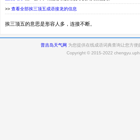
>>
查看全部挨三顶五成语接龙的信息
挨三顶五的意思是形容人多，连接不断。
普吉岛天气网
为您提供在线成语词典查询让您方便
Copyright © 2015-2022 chengyu.uphu