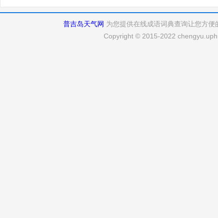
普吉岛天气网
为您提供在线成语词典查询让您方便
Copyright © 2015-2022 chengyu.uphu