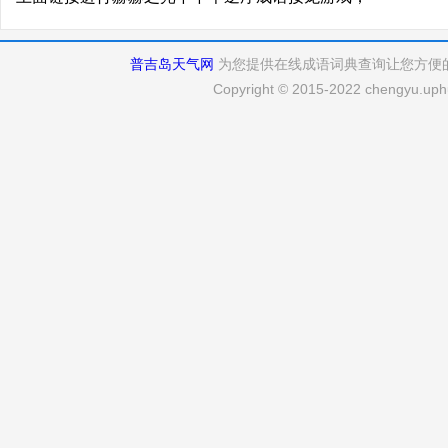
普吉岛天气网
为您提供在线成语词典查询让您方便
Copyright © 2015-2022 chengyu.uphu