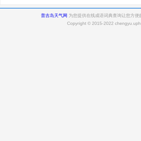
普吉岛天气网
为您提供在线成语词典查询让您方便
Copyright © 2015-2022 chengyu.uphu