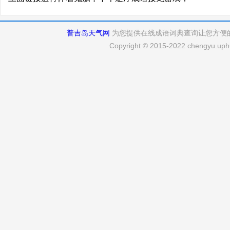
普吉岛天气网
为您提供在线成语词典查询让您方便
Copyright © 2015-2022 chengyu.uphu