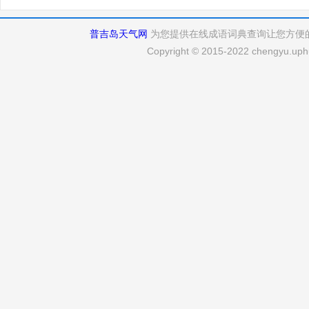
普吉岛天气网
为您提供在线成语词典查询让您方便
Copyright © 2015-2022 chengyu.uphu