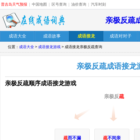
普吉岛天气预报
|
中国地图
|
区号查询
|
油价查询
|
汽车时刻
亲极反疏
成语大全
成语故事
成语接龙
成语对对子
位置：
成语大全
>
成语接龙游戏
> 成语接龙亲极反疏查询
亲极反疏成语接龙
亲极反疏顺序成语接龙游戏
亲极反
疏
疏
而不漏
疏
不间亲