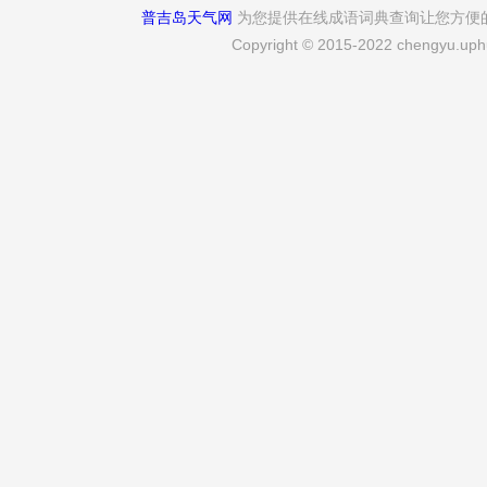
普吉岛天气网
为您提供在线成语词典查询让您方便
Copyright © 2015-2022 chengyu.uphu