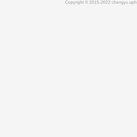
Copyright © 2015-2022 chengyu.uphu