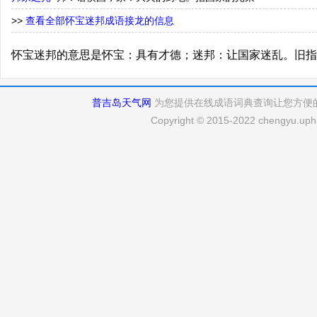
>>
查看全部怀宝迷邦成语接龙的信息
怀宝迷邦的意思是怀宝：具有才德；迷邦：让国家迷乱。旧指
普吉岛天气网
为您提供在线成语词典查询让您方便
Copyright © 2015-2022 chengyu.uphu