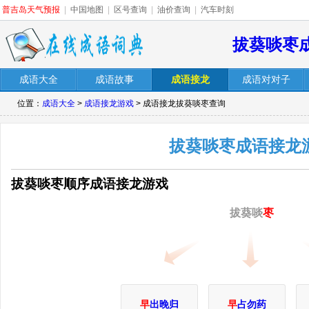
普吉岛天气预报
|
中国地图
|
区号查询
|
油价查询
|
汽车时刻
拔葵啖枣
成语大全
成语故事
成语接龙
成语对对子
位置：
成语大全
>
成语接龙游戏
> 成语接龙拔葵啖枣查询
拔葵啖枣成语接龙
拔葵啖枣顺序成语接龙游戏
拔葵啖
枣
早
出晚归
早
占勿药