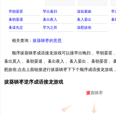
早朝晏罢
早出暮归
澡垢索疵
早
蚤朝晏退
蚤出夜入
蚤入晏出
蚤
蚤谋先定
早为之所
澡慰故俗
相关查询：
拔葵啖枣的意思
顺序拔葵啖枣成语接龙游戏可以接早出晚归 、早朝晏罢 、
蚤出莫入 、蚤朝晏退 、蚤出夜入 、蚤入晏出 、蚤朝晏罢 、
慰故俗;点击上面链接进行拔葵啖枣下下个顺序成语接龙游戏
拔葵啖枣逆序成语接龙游戏
拔
葵啖枣