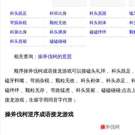
科头跣足
科班出身
科头箕踞
嗑
苛捐杂税
颗粒无收
科头袒体
科
科第出身
科头裸身
磕磕绊绊
颗
科头箕裾
磕磕碰碰
相关查询：
操斧伐柯的意思
顺序操斧伐柯成语接龙游戏可以接磕头礼拜 、科头跣足 、
磕牙料嘴 、苛捐杂税 、颗粒无收 、科头袒体 、科头赤足 、
磕绊绊 、颗粒无存 、苛政猛虎 、科头箕裾 、磕磕碰碰;点
接龙游戏，生僻字用同音字代替；
操斧伐柯逆序成语接龙游戏
操
斧伐柯