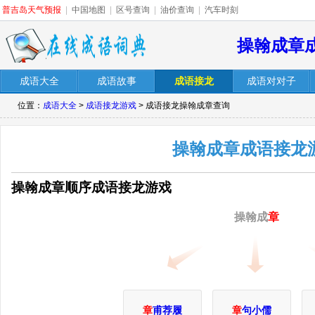
普吉岛天气预报
|
中国地图
|
区号查询
|
油价查询
|
汽车时刻
操翰成章
成语大全
成语故事
成语接龙
成语对对子
位置：
成语大全
>
成语接龙游戏
> 成语接龙操翰成章查询
操翰成章成语接龙
操翰成章顺序成语接龙游戏
操翰成
章
章
甫荐履
章
句小儒