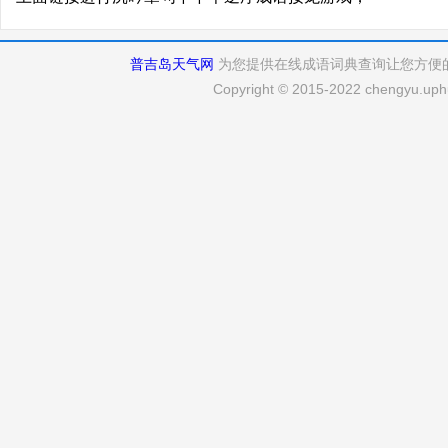
普吉岛天气网
为您提供在线成语词典查询让您方便
Copyright © 2015-2022 chengyu.uphu