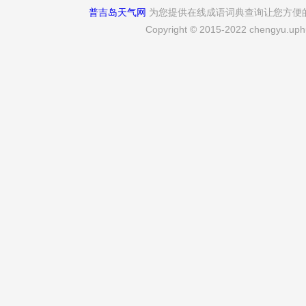
普吉岛天气网
为您提供在线成语词典查询让您方便
Copyright © 2015-2022 chengyu.uphu