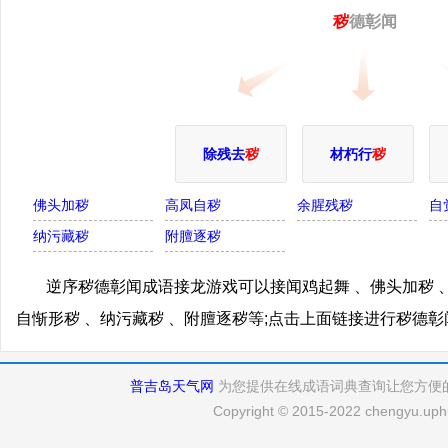
秽
德彰闻
除残去
秽
材朽行
秽
佛头加秽
高凤自秽
余腥残秽
自
纳污藏秽
附膻逐秽
逆序秽德彰闻成语接龙游戏可以接闻鸡起舞 、佛头加秽 、
自惭形秽 、纳污藏秽 、附膻逐秽等;点击上面链接进行秽德
普吉岛天气网
为您提供在线成语词典查询让您方便
Copyright © 2015-2022 chengyu.uphu