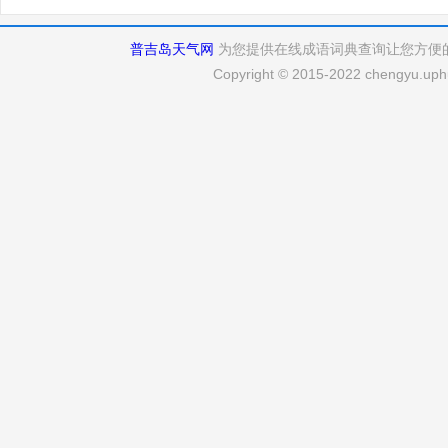
普吉岛天气网
为您提供在线成语词典查询让您方便
Copyright © 2015-2022 chengyu.uphu