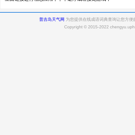
普吉岛天气网
为您提供在线成语词典查询让您方便
Copyright © 2015-2022 chengyu.uphu