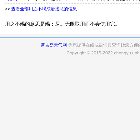
>>
查看全部用之不竭成语接龙的信息
用之不竭的意思是竭：尽。无限取用而不会使用完。
普吉岛天气网
为您提供在线成语词典查询让您方便
Copyright © 2015-2022 chengyu.uphu