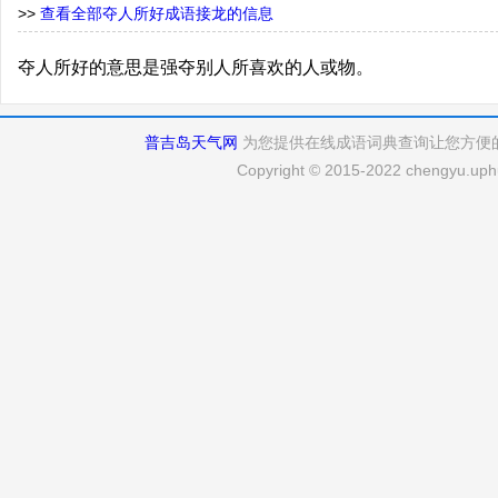
>>
查看全部夺人所好成语接龙的信息
夺人所好的意思是强夺别人所喜欢的人或物。
普吉岛天气网
为您提供在线成语词典查询让您方便
Copyright © 2015-2022 chengyu.uphu