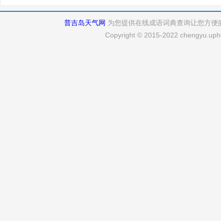
普吉岛天气网
为您提供在线成语词典查询让您方便
Copyright © 2015-2022 chengyu.uphu