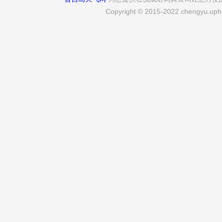
Copyright © 2015-2022 chengyu.uphu