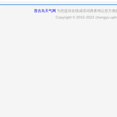
普吉岛天气网
为您提供在线成语词典查询让您方便
Copyright © 2015-2022 chengyu.uphu